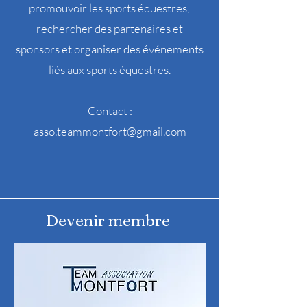
promouvoir les sports équestres,
rechercher des partenaires et
sponsors et organiser des événements
liés aux sports équestres.
Contact :
asso.teammontfort@gmail.com
Devenir membre