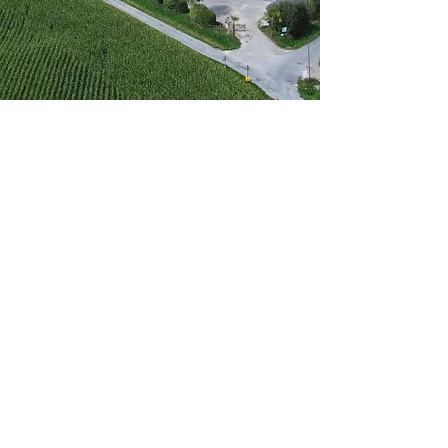
Retour en haut
Mentions légales
Politique en matière de cookies
Politique de confidentialité
Conditions d'utilisation