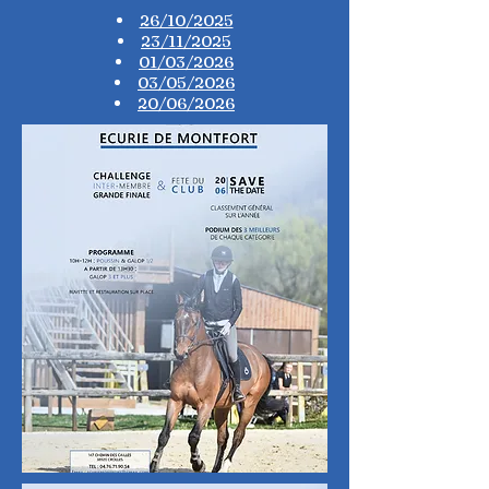
26/10/2025
23/11/2025
01/03/2026
03/05/2026
20/06/2026