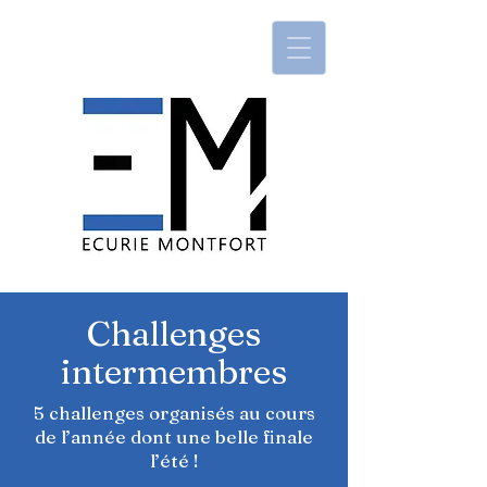
Challenges
intermembres
5 challenges organisés au cours
de l’année dont une belle finale
l’été !