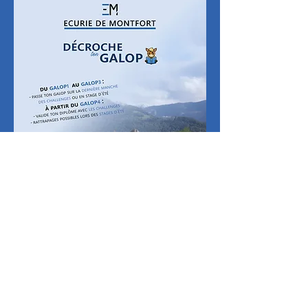
Retour en haut